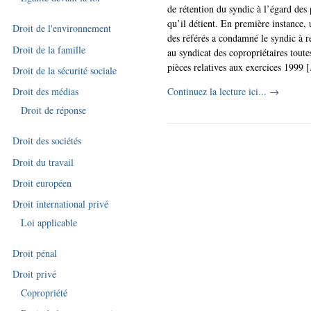
de rétention du syndic à l’égard des 
qu’il détient. En première instance, 
Droit de l'environnement
des référés a condamné le syndic à r
Droit de la famille
au syndicat des copropriétaires toute
pièces relatives aux exercices 1999 [.
Droit de la sécurité sociale
Continuez la lecture ici...
→
Droit des médias
Droit de réponse
Droit des sociétés
Droit du travail
Droit européen
Droit international privé
Loi applicable
Droit pénal
Droit privé
Copropriété