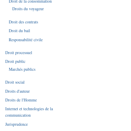
Droit de la consommation
Droits du voyageur
Droit des contrats
Droit du bail
Responsabilité civile
Droit processuel
Droit public
Marchés publics
Droit social
Droits d'auteur
Droits de l'Homme
Internet et technologies de la
communication
Jurisprudence