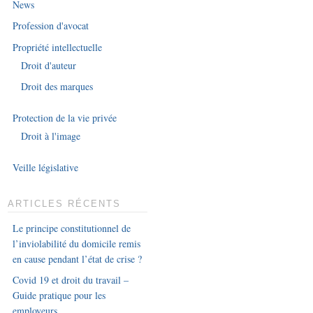
News
Profession d'avocat
Propriété intellectuelle
Droit d'auteur
Droit des marques
Protection de la vie privée
Droit à l'image
Veille législative
ARTICLES RÉCENTS
Le principe constitutionnel de
l’inviolabilité du domicile remis
en cause pendant l’état de crise ?
Covid 19 et droit du travail –
Guide pratique pour les
employeurs