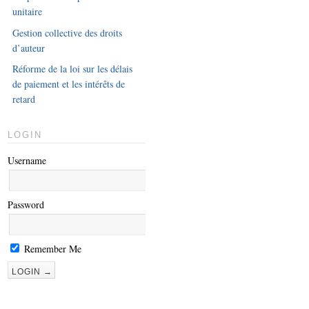
unitaire
Gestion collective des droits
d’auteur
Réforme de la loi sur les délais
de paiement et les intérêts de
retard
LOGIN
Username
Password
Remember Me