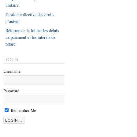
unitaire
Gestion collective des droits
d’auteur
Réforme de la loi sur les délais
de paiement et les intérêts de
retard
LOGIN
Username
Password
Remember Me