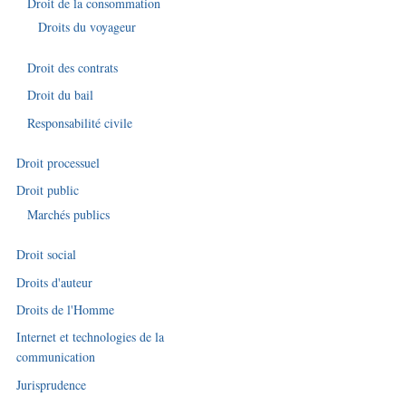
Droit de la consommation
Droits du voyageur
Droit des contrats
Droit du bail
Responsabilité civile
Droit processuel
Droit public
Marchés publics
Droit social
Droits d'auteur
Droits de l'Homme
Internet et technologies de la
communication
Jurisprudence