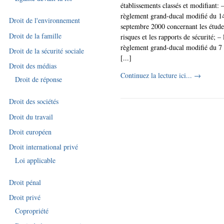
établissements classés et modifiant: –
règlement grand-ducal modifié du 1
Droit de l'environnement
septembre 2000 concernant les étude
Droit de la famille
risques et les rapports de sécurité; – 
règlement grand-ducal modifié du 7
Droit de la sécurité sociale
[...]
Droit des médias
Continuez la lecture ici...
→
Droit de réponse
Droit des sociétés
Droit du travail
Droit européen
Droit international privé
Loi applicable
Droit pénal
Droit privé
Copropriété