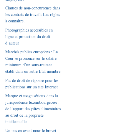
Clauses de non-concurrence dans
les contrats de travail: Les règles
à connaître.
Photographies accessibles en
ligne et protection du droit
d’auteur
Marchés publics européens : La
Cour se prononce sur le salaire
minimum d’un sous-traitant
établi dans un autre Etat membre
Pas de droit de réponse pour les
publications sur un site Internet
Marque et usage sérieux dans la
jurisprudence luxembourgeoise :
de l’apport des pâtes alimentaires
au droit de la propriété
intellectuelle
Un pas en avant pour le brevet