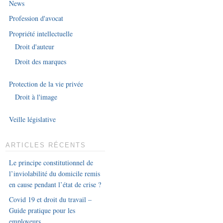
News
Profession d'avocat
Propriété intellectuelle
Droit d'auteur
Droit des marques
Protection de la vie privée
Droit à l'image
Veille législative
ARTICLES RÉCENTS
Le principe constitutionnel de
l’inviolabilité du domicile remis
en cause pendant l’état de crise ?
Covid 19 et droit du travail –
Guide pratique pour les
employeurs