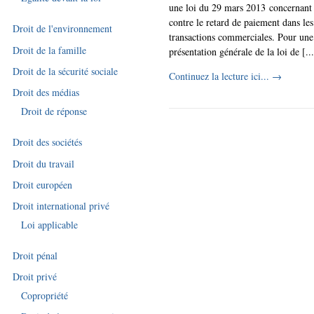
une loi du 29 mars 2013 concernant l
contre le retard de paiement dans les
Droit de l'environnement
transactions commerciales. Pour une
Droit de la famille
présentation générale de la loi de [...
Droit de la sécurité sociale
Continuez la lecture ici...
→
Droit des médias
Droit de réponse
Droit des sociétés
Droit du travail
Droit européen
Droit international privé
Loi applicable
Droit pénal
Droit privé
Copropriété