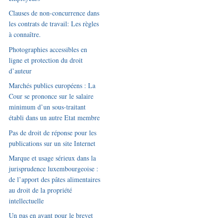
Clauses de non-concurrence dans
les contrats de travail: Les règles
à connaître.
Photographies accessibles en
ligne et protection du droit
d’auteur
Marchés publics européens : La
Cour se prononce sur le salaire
minimum d’un sous-traitant
établi dans un autre Etat membre
Pas de droit de réponse pour les
publications sur un site Internet
Marque et usage sérieux dans la
jurisprudence luxembourgeoise :
de l’apport des pâtes alimentaires
au droit de la propriété
intellectuelle
Un pas en avant pour le brevet