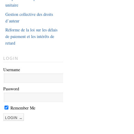
unitaire
Gestion collective des droits
d’auteur
Réforme de la loi sur les délais
de paiement et les intérêts de
retard
LOGIN
Username
Password
Remember Me