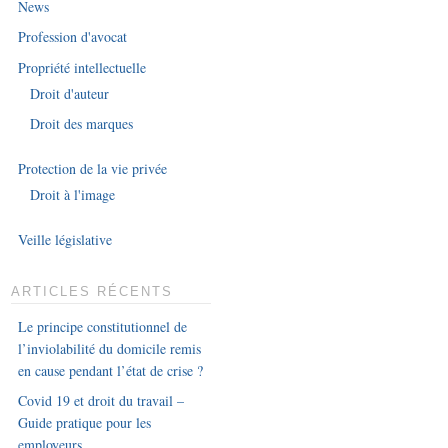
News
Profession d'avocat
Propriété intellectuelle
Droit d'auteur
Droit des marques
Protection de la vie privée
Droit à l'image
Veille législative
ARTICLES RÉCENTS
Le principe constitutionnel de
l’inviolabilité du domicile remis
en cause pendant l’état de crise ?
Covid 19 et droit du travail –
Guide pratique pour les
employeurs