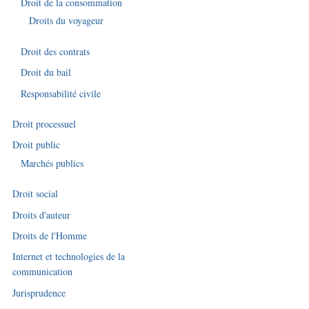
Droit de la consommation
Droits du voyageur
Droit des contrats
Droit du bail
Responsabilité civile
Droit processuel
Droit public
Marchés publics
Droit social
Droits d'auteur
Droits de l'Homme
Internet et technologies de la
communication
Jurisprudence