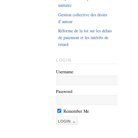
unitaire
Gestion collective des droits
d’auteur
Réforme de la loi sur les délais
de paiement et les intérêts de
retard
LOGIN
Username
Password
Remember Me