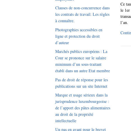
Ce tau
Clauses de non-concurrence dans
le 1er
les contrats de travail: Les règles
transa
à connaître.
l’an.
Photographies accessibles en
Contin
ligne et protection du droit
d’auteur
Marchés publics européens : La
Cour se prononce sur le salaire
minimum d’un sous-traitant
établi dans un autre Etat membre
Pas de droit de réponse pour les
publications sur un site Internet
Marque et usage sérieux dans la
jurisprudence luxembourgeoise :
de l’apport des pâtes alimentaires
au droit de la propriété
intellectuelle
Un pas en avant pour le brevet