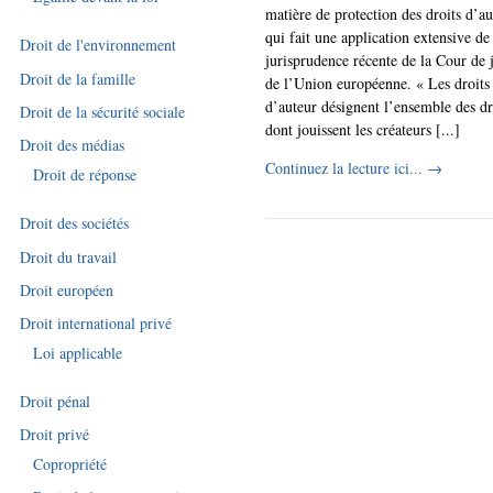
matière de protection des droits d’au
qui fait une application extensive de
Droit de l'environnement
jurisprudence récente de la Cour de j
Droit de la famille
de l’Union européenne. « Les droits
d’auteur désignent l’ensemble des dr
Droit de la sécurité sociale
dont jouissent les créateurs [...]
Droit des médias
Continuez la lecture ici...
→
Droit de réponse
Droit des sociétés
Droit du travail
Droit européen
Droit international privé
Loi applicable
Droit pénal
Droit privé
Copropriété