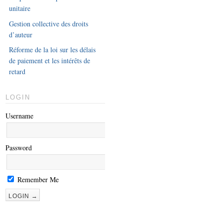
unitaire
Gestion collective des droits
d’auteur
Réforme de la loi sur les délais
de paiement et les intérêts de
retard
LOGIN
Username
Password
Remember Me