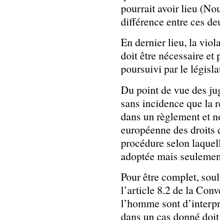
pourrait avoir lieu (No
différence entre ces de
En dernier lieu, la viol
doit être nécessaire et
poursuivi par le législa
Du point de vue des jug
sans incidence que la r
dans un règlement et no
européenne des droits 
procédure selon laquelle
adoptée mais seulement 
Pour être complet, sou
l’article 8.2 de la Con
l’homme sont d’interpré
dans un cas donné doit 