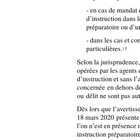
- en cas de mandat d
d’instruction dans l
préparatoire ou d’u
- dans les cas et con
particulières.
18
Selon la jurisprudence,
opérées par les agents 
d’instruction et sans l
concernée en dehors de
ou délit ne sont pas au
Dès lors que l’avertiss
18 mars 2020 présente 
l’on n’est en présence 
instruction préparatoire