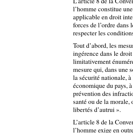
L’article 8 de la Conve
l’homme constitue une 
applicable en droit inte
forces de l’ordre dans 
respecter les condition
Tout d’abord, les mesur
ingérence dans le droit
limitativement énumérée
mesure qui, dans une s
la sécurité nationale, à
économique du pays, à l
prévention des infracti
santé ou de la morale, o
libertés d’autrui ».
L’article 8 de la Conve
l’homme exige en outre