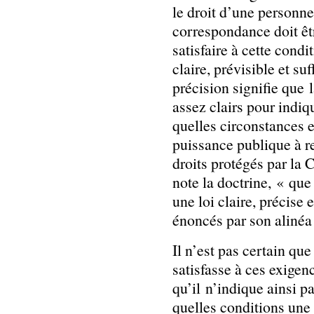
le droit d’une personne
correspondance doit êtr
satisfaire à cette condit
claire, prévisible et s
précision signifie que l
assez clairs pour indiq
quelles circonstances e
puissance publique à re
droits protégés par la 
note la doctrine, « que
une loi claire, précise 
énoncés par son alinéa
Il n’est pas certain qu
satisfasse à ces exigenc
qu’il n’indique ainsi p
quelles conditions une 