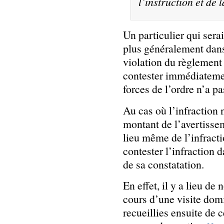
l’instruction et de 
Un particulier qui serai
plus généralement dans
violation du règlement
contester immédiatemen
forces de l’ordre n’a p
Au cas où l’infraction 
montant de l’avertissem
lieu même de l’infracti
contester l’infraction d
de sa constatation.
En effet, il y a lieu de 
cours d’une visite domic
recueillies ensuite de 