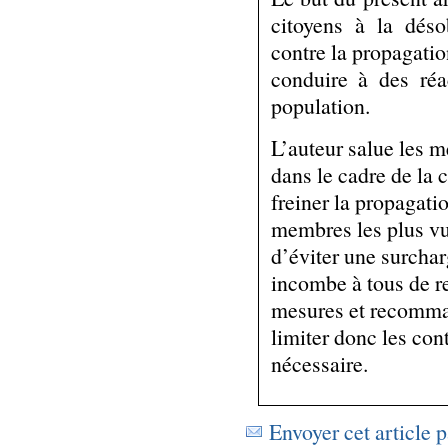
citoyens à la déso
contre la propagati
conduire à des réa
population.
L’auteur salue les m
dans le cadre de la c
freiner la propagatio
membres les plus vul
d’éviter une surchar
incombe à tous de r
mesures et recomman
limiter donc les con
nécessaire.
Envoyer cet article 