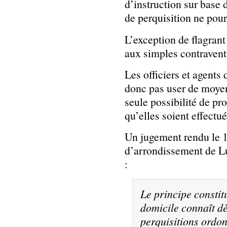
d’instruction sur base
de perquisition ne pour
L’exception de flagrant
aux simples contravent
Les officiers et agents 
donc pas user de moyen
seule possibilité de pro
qu’elles soient effectu
Un jugement rendu le 
d’arrondissement de Lu
:
Le principe constitu
domicile connaît d
perquisitions ordon