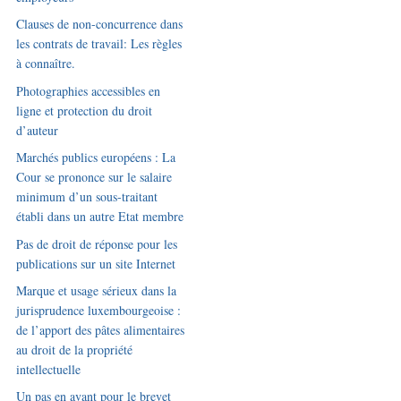
Clauses de non-concurrence dans
les contrats de travail: Les règles
à connaître.
Photographies accessibles en
ligne et protection du droit
d’auteur
Marchés publics européens : La
Cour se prononce sur le salaire
minimum d’un sous-traitant
établi dans un autre Etat membre
Pas de droit de réponse pour les
publications sur un site Internet
Marque et usage sérieux dans la
jurisprudence luxembourgeoise :
de l’apport des pâtes alimentaires
au droit de la propriété
intellectuelle
Un pas en avant pour le brevet