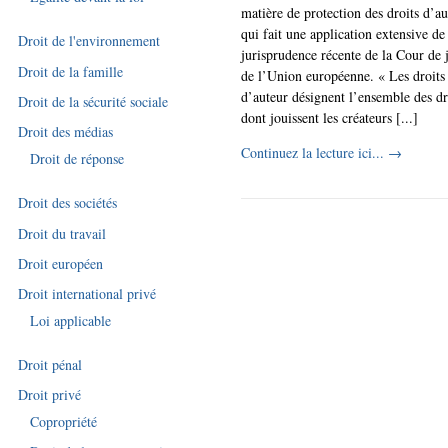
matière de protection des droits d’au
qui fait une application extensive de
Droit de l'environnement
jurisprudence récente de la Cour de j
Droit de la famille
de l’Union européenne. « Les droits
d’auteur désignent l’ensemble des dr
Droit de la sécurité sociale
dont jouissent les créateurs [...]
Droit des médias
Continuez la lecture ici...
→
Droit de réponse
Droit des sociétés
Droit du travail
Droit européen
Droit international privé
Loi applicable
Droit pénal
Droit privé
Copropriété