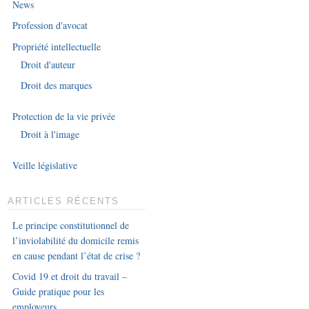
News
Profession d'avocat
Propriété intellectuelle
Droit d'auteur
Droit des marques
Protection de la vie privée
Droit à l'image
Veille législative
ARTICLES RÉCENTS
Le principe constitutionnel de
l’inviolabilité du domicile remis
en cause pendant l’état de crise ?
Covid 19 et droit du travail –
Guide pratique pour les
employeurs