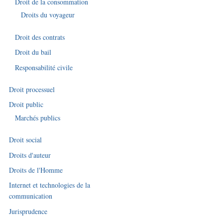
Droit de la consommation
Droits du voyageur
Droit des contrats
Droit du bail
Responsabilité civile
Droit processuel
Droit public
Marchés publics
Droit social
Droits d'auteur
Droits de l'Homme
Internet et technologies de la
communication
Jurisprudence