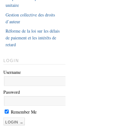
unitaire
Gestion collective des droits
d’auteur
Réforme de la loi sur les délais
de paiement et les intérêts de
retard
LOGIN
Username
Password
Remember Me