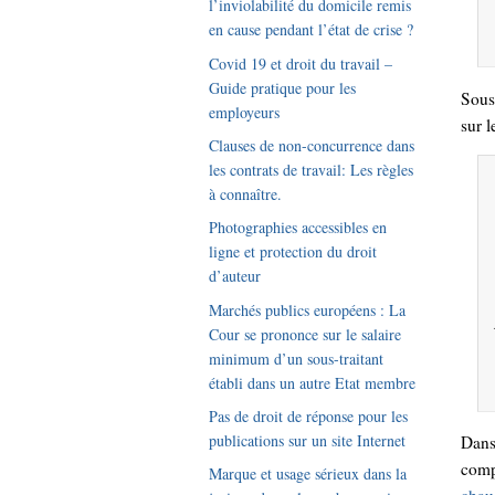
l’inviolabilité du domicile remis
en cause pendant l’état de crise ?
Covid 19 et droit du travail –
Guide pratique pour les
Sous
employeurs
sur l
Clauses de non-concurrence dans
les contrats de travail: Les règles
à connaître.
Photographies accessibles en
ligne et protection du droit
d’auteur
Marchés publics européens : La
Cour se prononce sur le salaire
minimum d’un sous-traitant
établi dans un autre Etat membre
Pas de droit de réponse pour les
publications sur un site Internet
Dans
comp
Marque et usage sérieux dans la