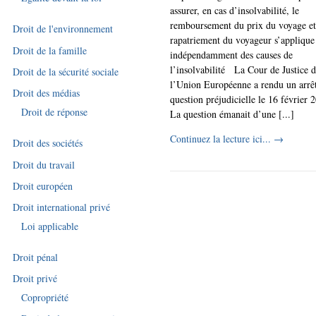
assurer, en cas d’insolvabilité, le
remboursement du prix du voyage et
Droit de l'environnement
rapatriement du voyageur s’applique
Droit de la famille
indépendamment des causes de
l’insolvabilité La Cour de Justice 
Droit de la sécurité sociale
l’Union Européenne a rendu un arrêt
Droit des médias
question préjudicielle le 16 février 
Droit de réponse
La question émanait d’une [...]
Continuez la lecture ici...
→
Droit des sociétés
Droit du travail
Droit européen
Droit international privé
Loi applicable
Droit pénal
Droit privé
Copropriété