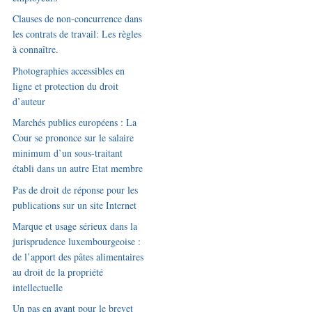
Clauses de non-concurrence dans
les contrats de travail: Les règles
à connaître.
Photographies accessibles en
ligne et protection du droit
d’auteur
Marchés publics européens : La
Cour se prononce sur le salaire
minimum d’un sous-traitant
établi dans un autre Etat membre
Pas de droit de réponse pour les
publications sur un site Internet
Marque et usage sérieux dans la
jurisprudence luxembourgeoise :
de l’apport des pâtes alimentaires
au droit de la propriété
intellectuelle
Un pas en avant pour le brevet