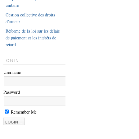
unitaire
Gestion collective des droits
d’auteur
Réforme de la loi sur les délais
de paiement et les intérêts de
retard
LOGIN
Username
Password
Remember Me