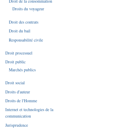
Droit de la consommation
Droits du voyageur
Droit des contrats
Droit du bail
Responsabilité civile
Droit processuel
Droit public
Marchés publics
Droit social
Droits d'auteur
Droits de l'Homme
Internet et technologies de la
communication
Jurisprudence