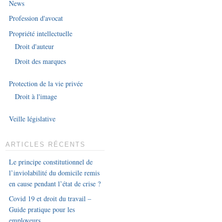
News
Profession d'avocat
Propriété intellectuelle
Droit d'auteur
Droit des marques
Protection de la vie privée
Droit à l'image
Veille législative
ARTICLES RÉCENTS
Le principe constitutionnel de
l’inviolabilité du domicile remis
en cause pendant l’état de crise ?
Covid 19 et droit du travail –
Guide pratique pour les
employeurs