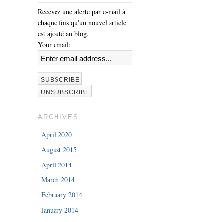
Recevez une alerte par e-mail à
chaque fois qu'un nouvel article
est ajouté au blog.
Your email:
ARCHIVES
April 2020
August 2015
April 2014
March 2014
February 2014
January 2014