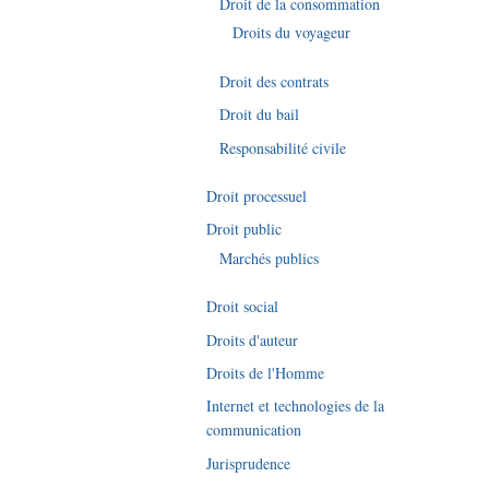
Droit de la consommation
Droits du voyageur
Droit des contrats
Droit du bail
Responsabilité civile
Droit processuel
Droit public
Marchés publics
Droit social
Droits d'auteur
Droits de l'Homme
Internet et technologies de la
communication
Jurisprudence