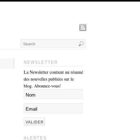
NEWSLETTER
La Newsletter contient un résumé
des nouvelles publiées sur le
blog. Abonnez-vous!
ALERTES