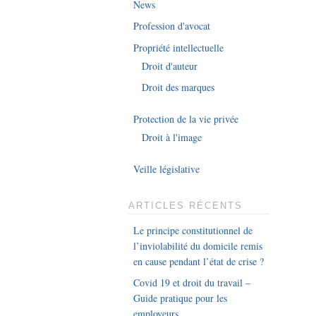
News
Profession d'avocat
Propriété intellectuelle
Droit d'auteur
Droit des marques
Protection de la vie privée
Droit à l'image
Veille législative
ARTICLES RÉCENTS
Le principe constitutionnel de
l’inviolabilité du domicile remis
en cause pendant l’état de crise ?
Covid 19 et droit du travail –
Guide pratique pour les
employeurs