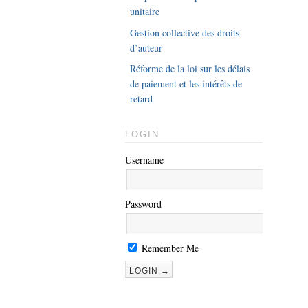
unitaire
Gestion collective des droits
d’auteur
Réforme de la loi sur les délais
de paiement et les intérêts de
retard
LOGIN
Username
Password
Remember Me