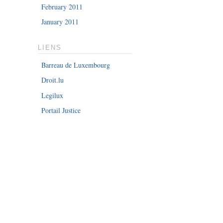
February 2011
January 2011
LIENS
Barreau de Luxembourg
Droit.lu
Legilux
Portail Justice