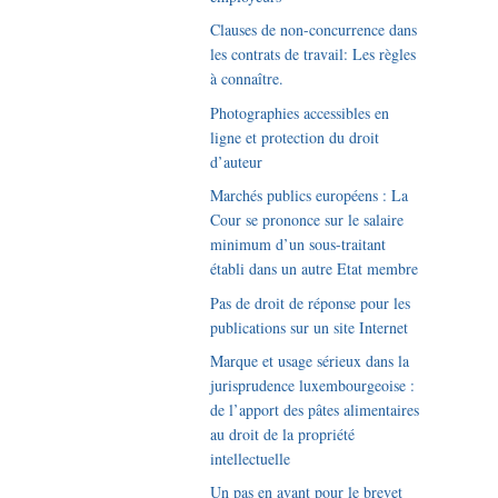
Clauses de non-concurrence dans
les contrats de travail: Les règles
à connaître.
Photographies accessibles en
ligne et protection du droit
d’auteur
Marchés publics européens : La
Cour se prononce sur le salaire
minimum d’un sous-traitant
établi dans un autre Etat membre
Pas de droit de réponse pour les
publications sur un site Internet
Marque et usage sérieux dans la
jurisprudence luxembourgeoise :
de l’apport des pâtes alimentaires
au droit de la propriété
intellectuelle
Un pas en avant pour le brevet