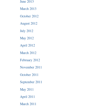
June 2013
March 2013
October 2012
August 2012
July 2012
May 2012
April 2012
March 2012
February 2012
November 2011
October 2011
September 2011
May 2011
April 2011
March 2011