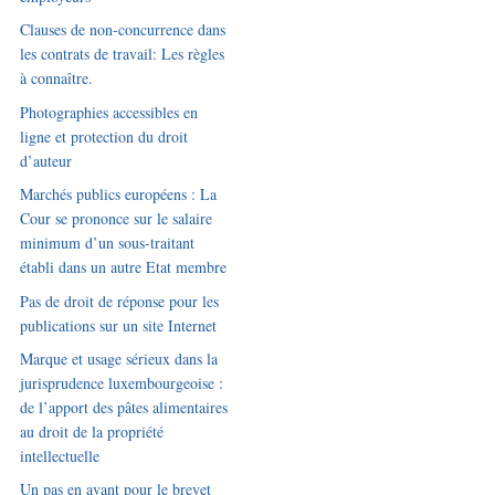
Clauses de non-concurrence dans
les contrats de travail: Les règles
à connaître.
Photographies accessibles en
ligne et protection du droit
d’auteur
Marchés publics européens : La
Cour se prononce sur le salaire
minimum d’un sous-traitant
établi dans un autre Etat membre
Pas de droit de réponse pour les
publications sur un site Internet
Marque et usage sérieux dans la
jurisprudence luxembourgeoise :
de l’apport des pâtes alimentaires
au droit de la propriété
intellectuelle
Un pas en avant pour le brevet