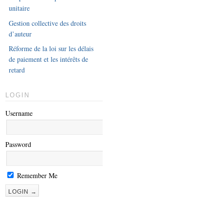
unitaire
Gestion collective des droits
d’auteur
Réforme de la loi sur les délais
de paiement et les intérêts de
retard
LOGIN
Username
Password
Remember Me