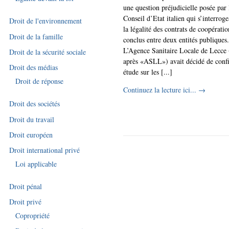
une question préjudicielle posée par 
Conseil d’Etat italien qui s’interroge
Droit de l'environnement
la légalité des contrats de coopératio
Droit de la famille
conclus entre deux entités publiques.
L’Agence Sanitaire Locale de Lecce 
Droit de la sécurité sociale
après «ASLL») avait décidé de conf
Droit des médias
étude sur les [...]
Droit de réponse
Continuez la lecture ici...
→
Droit des sociétés
Droit du travail
Droit européen
Droit international privé
Loi applicable
Droit pénal
Droit privé
Copropriété