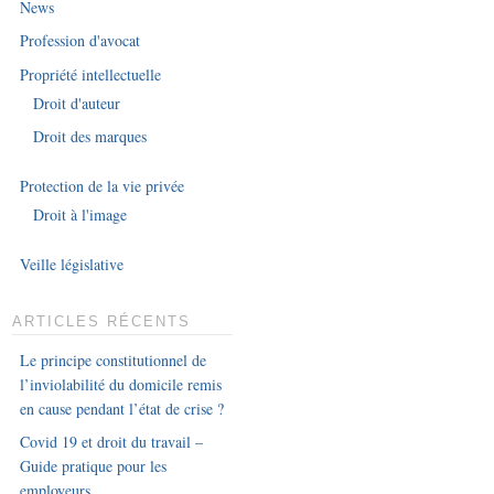
News
Profession d'avocat
Propriété intellectuelle
Droit d'auteur
Droit des marques
Protection de la vie privée
Droit à l'image
Veille législative
ARTICLES RÉCENTS
Le principe constitutionnel de
l’inviolabilité du domicile remis
en cause pendant l’état de crise ?
Covid 19 et droit du travail –
Guide pratique pour les
employeurs