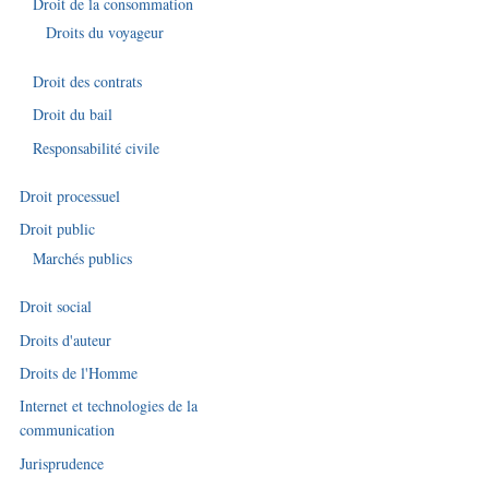
Droit de la consommation
Droits du voyageur
Droit des contrats
Droit du bail
Responsabilité civile
Droit processuel
Droit public
Marchés publics
Droit social
Droits d'auteur
Droits de l'Homme
Internet et technologies de la
communication
Jurisprudence