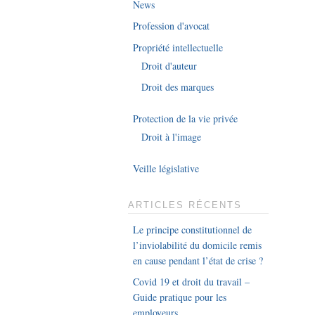
News
Profession d'avocat
Propriété intellectuelle
Droit d'auteur
Droit des marques
Protection de la vie privée
Droit à l'image
Veille législative
ARTICLES RÉCENTS
Le principe constitutionnel de
l’inviolabilité du domicile remis
en cause pendant l’état de crise ?
Covid 19 et droit du travail –
Guide pratique pour les
employeurs