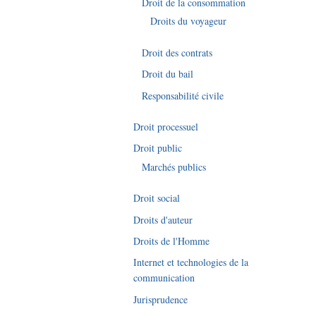
Droit de la consommation
Droits du voyageur
Droit des contrats
Droit du bail
Responsabilité civile
Droit processuel
Droit public
Marchés publics
Droit social
Droits d'auteur
Droits de l'Homme
Internet et technologies de la
communication
Jurisprudence