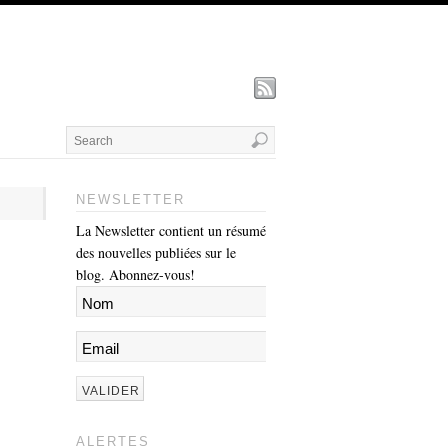
NEWSLETTER
La Newsletter contient un résumé
des nouvelles publiées sur le
blog. Abonnez-vous!
ALERTES