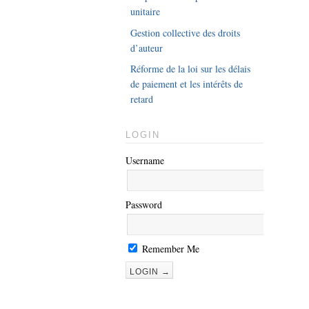
unitaire
Gestion collective des droits
d’auteur
Réforme de la loi sur les délais
de paiement et les intérêts de
retard
LOGIN
Username
Password
Remember Me