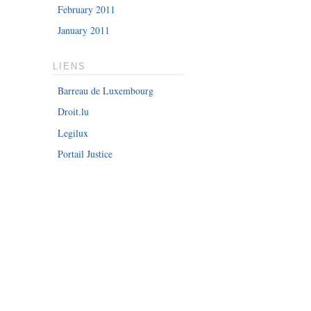
February 2011
January 2011
LIENS
Barreau de Luxembourg
Droit.lu
Legilux
Portail Justice