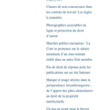
Clauses de non-concurrence dans
les contrats de travail: Les règles
à connaître.
Photographies accessibles en
ligne et protection du droit
d’auteur
Marchés publics européens : La
Cour se prononce sur le salaire
minimum d’un sous-traitant
établi dans un autre Etat membre
Pas de droit de réponse pour les
publications sur un site Internet
Marque et usage sérieux dans la
jurisprudence luxembourgeoise :
de l’apport des pâtes alimentaires
au droit de la propriété
intellectuelle
Un pas en avant pour le brevet