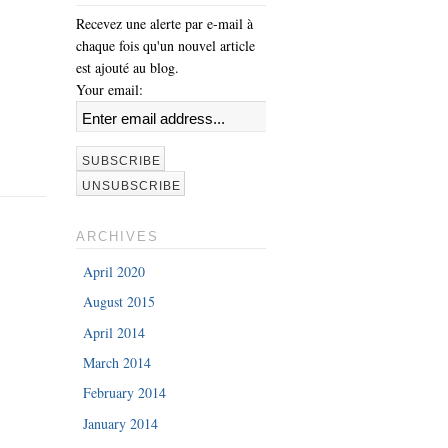
Recevez une alerte par e-mail à
chaque fois qu'un nouvel article
est ajouté au blog.
Your email:
ARCHIVES
April 2020
August 2015
April 2014
March 2014
February 2014
January 2014