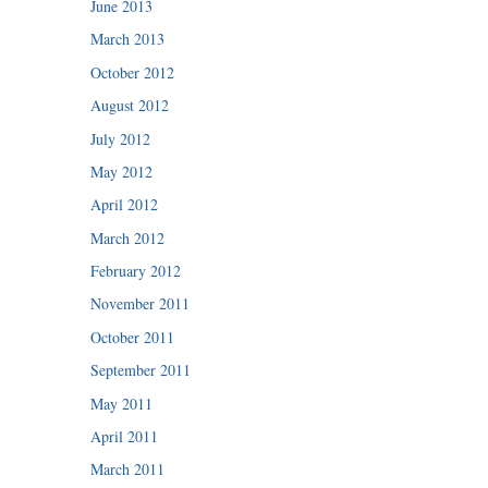
June 2013
March 2013
October 2012
August 2012
July 2012
May 2012
April 2012
March 2012
February 2012
November 2011
October 2011
September 2011
May 2011
April 2011
March 2011