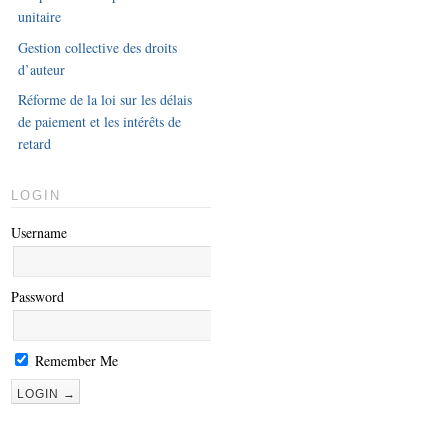
unitaire
Gestion collective des droits
d’auteur
Réforme de la loi sur les délais
de paiement et les intérêts de
retard
LOGIN
Username
Password
Remember Me