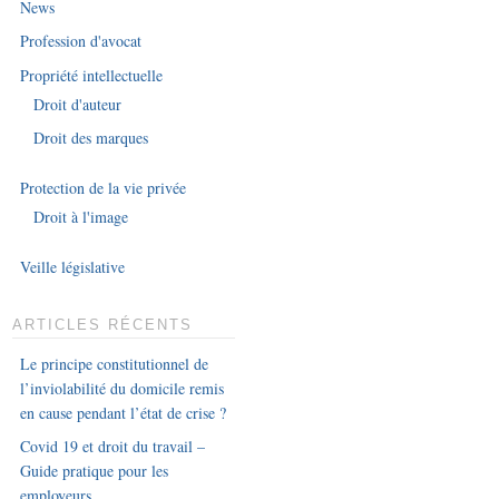
News
Profession d'avocat
Propriété intellectuelle
Droit d'auteur
Droit des marques
Protection de la vie privée
Droit à l'image
Veille législative
ARTICLES RÉCENTS
Le principe constitutionnel de
l’inviolabilité du domicile remis
en cause pendant l’état de crise ?
Covid 19 et droit du travail –
Guide pratique pour les
employeurs