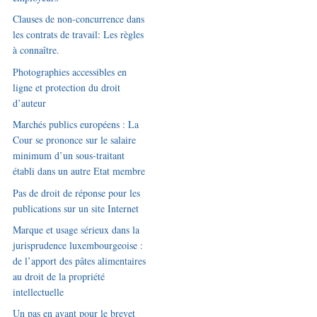
Clauses de non-concurrence dans
les contrats de travail: Les règles
à connaître.
Photographies accessibles en
ligne et protection du droit
d’auteur
Marchés publics européens : La
Cour se prononce sur le salaire
minimum d’un sous-traitant
établi dans un autre Etat membre
Pas de droit de réponse pour les
publications sur un site Internet
Marque et usage sérieux dans la
jurisprudence luxembourgeoise :
de l’apport des pâtes alimentaires
au droit de la propriété
intellectuelle
Un pas en avant pour le brevet