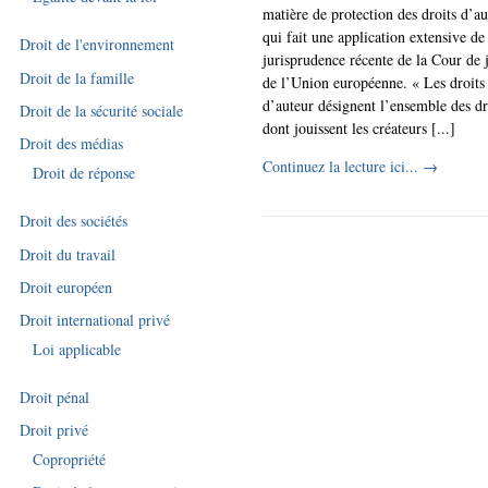
matière de protection des droits d’au
qui fait une application extensive de
Droit de l'environnement
jurisprudence récente de la Cour de j
Droit de la famille
de l’Union européenne. « Les droits
d’auteur désignent l’ensemble des dr
Droit de la sécurité sociale
dont jouissent les créateurs [...]
Droit des médias
Continuez la lecture ici...
→
Droit de réponse
Droit des sociétés
Droit du travail
Droit européen
Droit international privé
Loi applicable
Droit pénal
Droit privé
Copropriété