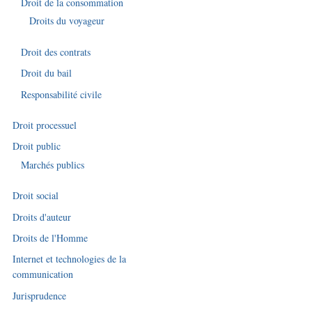
Droit de la consommation
Droits du voyageur
Droit des contrats
Droit du bail
Responsabilité civile
Droit processuel
Droit public
Marchés publics
Droit social
Droits d'auteur
Droits de l'Homme
Internet et technologies de la
communication
Jurisprudence