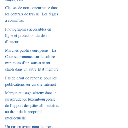
Clauses de non-concurrence dans
les contrats de travail: Les règles
à connaître.
Photographies accessibles en
ligne et protection du droit
d’auteur
Marchés publics européens : La
Cour se prononce sur le salaire
minimum d’un sous-traitant
établi dans un autre Etat membre
Pas de droit de réponse pour les
publications sur un site Internet
Marque et usage sérieux dans la
jurisprudence luxembourgeoise :
de l’apport des pâtes alimentaires
au droit de la propriété
intellectuelle
Un pas en avant pour le brevet