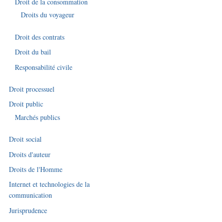
Droit de la consommation
Droits du voyageur
Droit des contrats
Droit du bail
Responsabilité civile
Droit processuel
Droit public
Marchés publics
Droit social
Droits d'auteur
Droits de l'Homme
Internet et technologies de la
communication
Jurisprudence