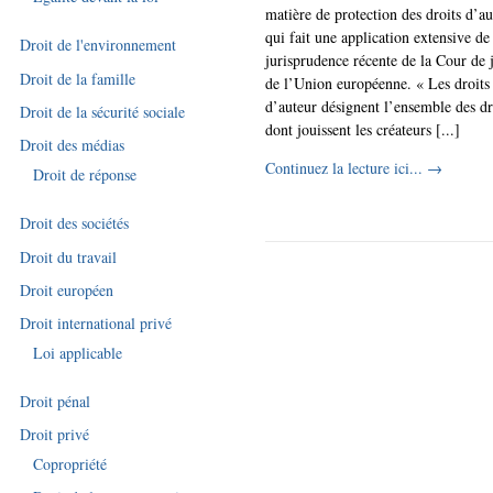
matière de protection des droits d’au
qui fait une application extensive de
Droit de l'environnement
jurisprudence récente de la Cour de j
Droit de la famille
de l’Union européenne. « Les droits
d’auteur désignent l’ensemble des dr
Droit de la sécurité sociale
dont jouissent les créateurs [...]
Droit des médias
Continuez la lecture ici...
→
Droit de réponse
Droit des sociétés
Droit du travail
Droit européen
Droit international privé
Loi applicable
Droit pénal
Droit privé
Copropriété