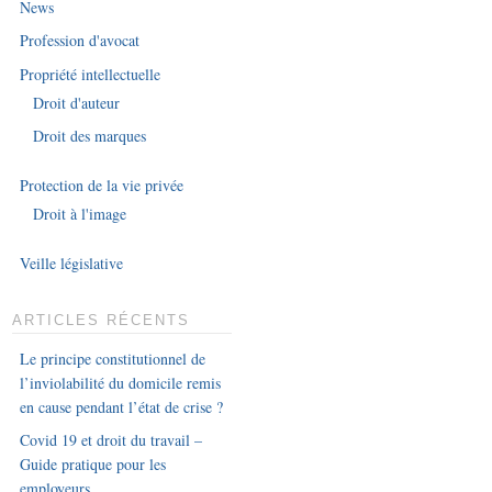
News
Profession d'avocat
Propriété intellectuelle
Droit d'auteur
Droit des marques
Protection de la vie privée
Droit à l'image
Veille législative
ARTICLES RÉCENTS
Le principe constitutionnel de
l’inviolabilité du domicile remis
en cause pendant l’état de crise ?
Covid 19 et droit du travail –
Guide pratique pour les
employeurs