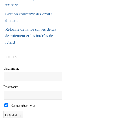
unitaire
Gestion collective des droits
d’auteur
Réforme de la loi sur les délais
de paiement et les intérêts de
retard
LOGIN
Username
Password
Remember Me