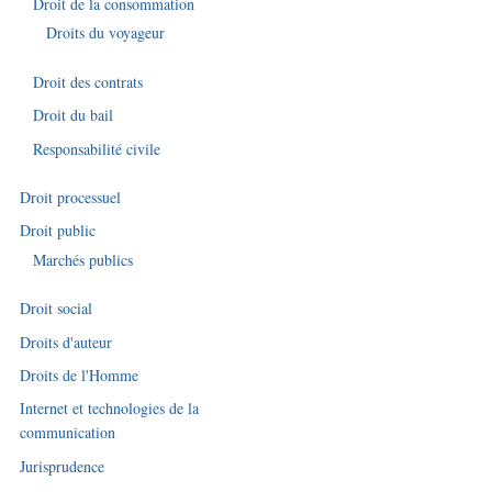
Droit de la consommation
Droits du voyageur
Droit des contrats
Droit du bail
Responsabilité civile
Droit processuel
Droit public
Marchés publics
Droit social
Droits d'auteur
Droits de l'Homme
Internet et technologies de la
communication
Jurisprudence