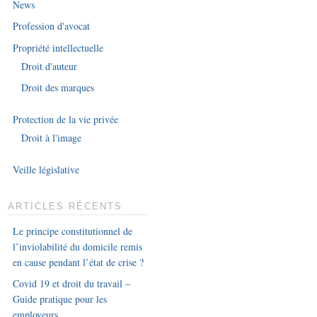
News
Profession d'avocat
Propriété intellectuelle
Droit d'auteur
Droit des marques
Protection de la vie privée
Droit à l'image
Veille législative
ARTICLES RÉCENTS
Le principe constitutionnel de
l’inviolabilité du domicile remis
en cause pendant l’état de crise ?
Covid 19 et droit du travail –
Guide pratique pour les
employeurs