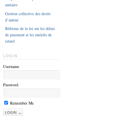
unitaire
Gestion collective des droits
d’auteur
Réforme de la loi sur les délais
de paiement et les intérêts de
retard
LOGIN
Username
Password
Remember Me