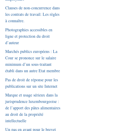
Clauses de non-concurrence dans
les contrats de travail: Les règles
à connaître.
Photographies accessibles en
ligne et protection du droit
d’auteur
Marchés publics européens : La
Cour se prononce sur le salaire
minimum d’un sous-traitant
établi dans un autre Etat membre
Pas de droit de réponse pour les
publications sur un site Internet
Marque et usage sérieux dans la
jurisprudence luxembourgeoise :
de l’apport des pâtes alimentaires
au droit de la propriété
intellectuelle
Un pas en avant pour le brevet