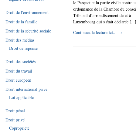
le Parquet et la partie civile contre 
ordonnance de la Chambre du consei
Droit de l'environnement
Tribunal d’arrondissement de et à
Luxembourg qui s’était déclarée [...
Droit de la famille
Droit de la sécurité sociale
Continuez la lecture ici...
→
Droit des médias
Droit de réponse
Droit des sociétés
Droit du travail
Droit européen
Droit international privé
Loi applicable
Droit pénal
Droit privé
Copropriété