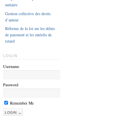
unitaire
Gestion collective des droits
d’auteur
Réforme de la loi sur les délais
de paiement et les intérêts de
retard
LOGIN
Username
Password
Remember Me