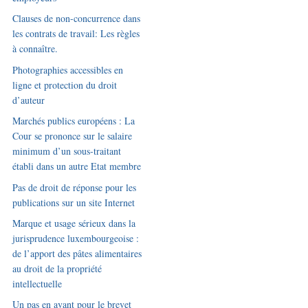
Clauses de non-concurrence dans
les contrats de travail: Les règles
à connaître.
Photographies accessibles en
ligne et protection du droit
d’auteur
Marchés publics européens : La
Cour se prononce sur le salaire
minimum d’un sous-traitant
établi dans un autre Etat membre
Pas de droit de réponse pour les
publications sur un site Internet
Marque et usage sérieux dans la
jurisprudence luxembourgeoise :
de l’apport des pâtes alimentaires
au droit de la propriété
intellectuelle
Un pas en avant pour le brevet