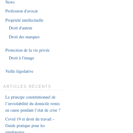
News
Profession d'avocat
Propriété intellectuelle
Droit d'auteur
Droit des marques
Protection de la vie privée
Droit à l'image
Veille législative
ARTICLES RÉCENTS
Le principe constitutionnel de
l’inviolabilité du domicile remis
en cause pendant l’état de crise ?
Covid 19 et droit du travail –
Guide pratique pour les
employeurs