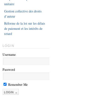
unitaire
Gestion collective des droits
d’auteur
Réforme de la loi sur les délais
de paiement et les intérêts de
retard
LOGIN
Username
Password
Remember Me