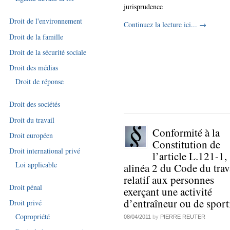
jurisprudence
Droit de l'environnement
Continuez la lecture ici...
→
Droit de la famille
Droit de la sécurité sociale
Droit des médias
Droit de réponse
Droit des sociétés
Droit du travail
Conformité à la
Droit européen
Constitution de
Droit international privé
l’article L.121-1,
Loi applicable
alinéa 2 du Code du trav
relatif aux personnes
Droit pénal
exerçant une activité
d’entraîneur ou de sport
Droit privé
Copropriété
08/04/2011
by
PIERRE REUTER