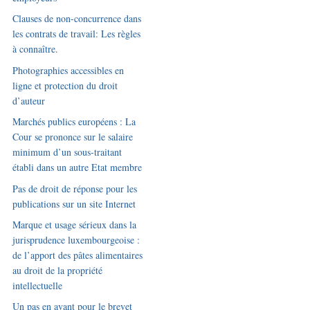
Clauses de non-concurrence dans
les contrats de travail: Les règles
à connaître.
Photographies accessibles en
ligne et protection du droit
d’auteur
Marchés publics européens : La
Cour se prononce sur le salaire
minimum d’un sous-traitant
établi dans un autre Etat membre
Pas de droit de réponse pour les
publications sur un site Internet
Marque et usage sérieux dans la
jurisprudence luxembourgeoise :
de l’apport des pâtes alimentaires
au droit de la propriété
intellectuelle
Un pas en avant pour le brevet