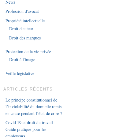
News
Profession d'avocat
Propriété intellectuelle
Droit d'auteur
Droit des marques
Protection de la vie privée
Droit à l'image
Veille législative
ARTICLES RÉCENTS
Le principe constitutionnel de
l’inviolabilité du domicile remis
en cause pendant l’état de crise ?
Covid 19 et droit du travail –
Guide pratique pour les
employeurs