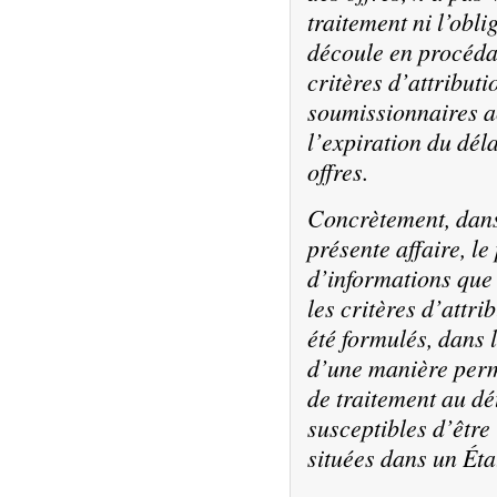
traitement ni l’obl
découle en procéda
critères d’attribut
soumissionnaires a
l’expiration du déla
offres.
Concrètement, dans 
présente affaire, l
d’informations que c
les critères d’attri
été formulés, dans 
d’une manière perm
de traitement au dé
susceptibles d’être
situées dans un Éta