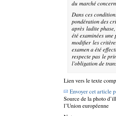
du marché concern
Dans ces conditions
pondération des cri
après ladite phase,
été examinées une p
modifier les critèr
examen a été effec
respecte pas le pri
l’obligation de tra
Lien vers le texte comp
Envoyer cet article 
Source de la photo d’il
l’Union européenne